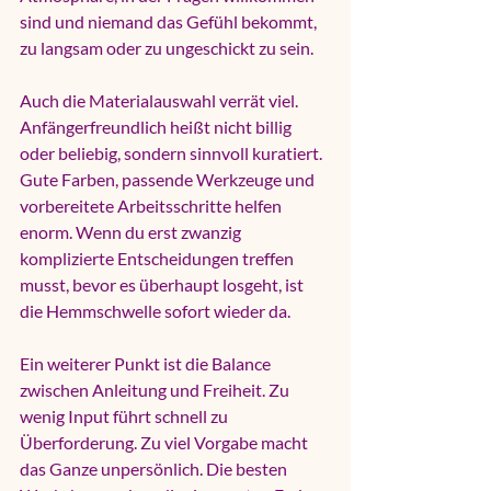
sind und niemand das Gefühl bekommt, 
zu langsam oder zu ungeschickt zu sein.
Auch die Materialauswahl verrät viel. 
Anfängerfreundlich heißt nicht billig 
oder beliebig, sondern sinnvoll kuratiert. 
Gute Farben, passende Werkzeuge und 
vorbereitete Arbeitsschritte helfen 
enorm. Wenn du erst zwanzig 
komplizierte Entscheidungen treffen 
musst, bevor es überhaupt losgeht, ist 
die Hemmschwelle sofort wieder da.
Ein weiterer Punkt ist die Balance 
zwischen Anleitung und Freiheit. Zu 
wenig Input führt schnell zu 
Überforderung. Zu viel Vorgabe macht 
das Ganze unpersönlich. Die besten 