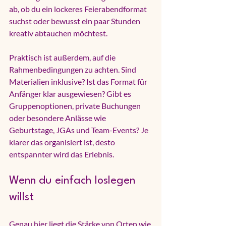
ab, ob du ein lockeres Feierabendformat 
suchst oder bewusst ein paar Stunden 
kreativ abtauchen möchtest.
Praktisch ist außerdem, auf die 
Rahmenbedingungen zu achten. Sind 
Materialien inklusive? Ist das Format für 
Anfänger klar ausgewiesen? Gibt es 
Gruppenoptionen, private Buchungen 
oder besondere Anlässe wie 
Geburtstage, JGAs und Team-Events? Je 
klarer das organisiert ist, desto 
entspannter wird das Erlebnis.
Wenn du einfach loslegen 
willst
Genau hier liegt die Stärke von Orten wie 