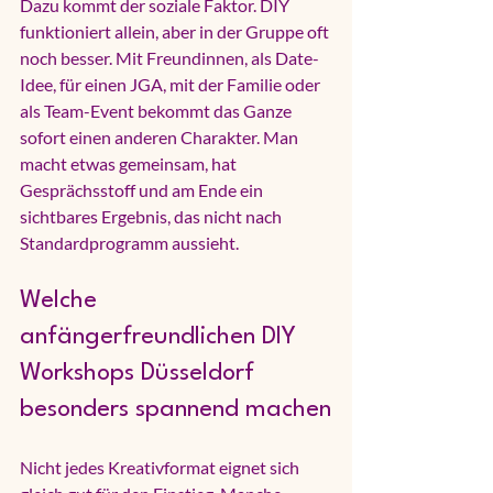
Dazu kommt der soziale Faktor. DIY 
funktioniert allein, aber in der Gruppe oft 
noch besser. Mit Freundinnen, als Date-
Idee, für einen JGA, mit der Familie oder 
als Team-Event bekommt das Ganze 
sofort einen anderen Charakter. Man 
macht etwas gemeinsam, hat 
Gesprächsstoff und am Ende ein 
sichtbares Ergebnis, das nicht nach 
Standardprogramm aussieht.
Welche 
anfängerfreundlichen DIY 
Workshops Düsseldorf 
besonders spannend machen
Nicht jedes Kreativformat eignet sich 