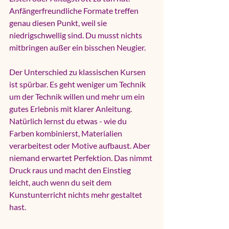
Anfängerfreundliche Formate treffen 
genau diesen Punkt, weil sie 
niedrigschwellig sind. Du musst nichts 
mitbringen außer ein bisschen Neugier.
Der Unterschied zu klassischen Kursen 
ist spürbar. Es geht weniger um Technik 
um der Technik willen und mehr um ein 
gutes Erlebnis mit klarer Anleitung. 
Natürlich lernst du etwas - wie du 
Farben kombinierst, Materialien 
verarbeitest oder Motive aufbaust. Aber 
niemand erwartet Perfektion. Das nimmt 
Druck raus und macht den Einstieg 
leicht, auch wenn du seit dem 
Kunstunterricht nichts mehr gestaltet 
hast.