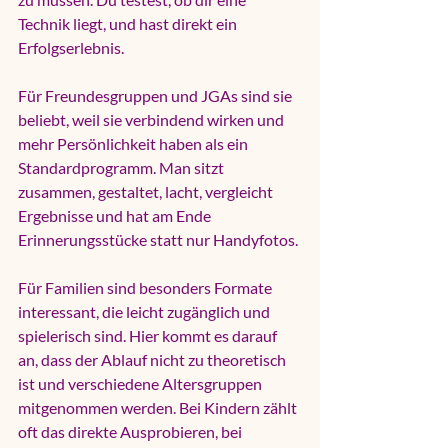
Technik liegt, und hast direkt ein 
Erfolgserlebnis.
Für Freundesgruppen und JGAs sind sie 
beliebt, weil sie verbindend wirken und 
mehr Persönlichkeit haben als ein 
Standardprogramm. Man sitzt 
zusammen, gestaltet, lacht, vergleicht 
Ergebnisse und hat am Ende 
Erinnerungsstücke statt nur Handyfotos.
Für Familien sind besonders Formate 
interessant, die leicht zugänglich und 
spielerisch sind. Hier kommt es darauf 
an, dass der Ablauf nicht zu theoretisch 
ist und verschiedene Altersgruppen 
mitgenommen werden. Bei Kindern zählt 
oft das direkte Ausprobieren, bei 