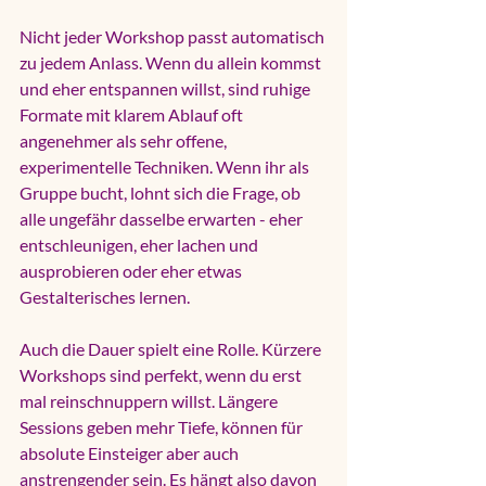
Nicht jeder Workshop passt automatisch 
zu jedem Anlass. Wenn du allein kommst 
und eher entspannen willst, sind ruhige 
Formate mit klarem Ablauf oft 
angenehmer als sehr offene, 
experimentelle Techniken. Wenn ihr als 
Gruppe bucht, lohnt sich die Frage, ob 
alle ungefähr dasselbe erwarten - eher 
entschleunigen, eher lachen und 
ausprobieren oder eher etwas 
Gestalterisches lernen.
Auch die Dauer spielt eine Rolle. Kürzere 
Workshops sind perfekt, wenn du erst 
mal reinschnuppern willst. Längere 
Sessions geben mehr Tiefe, können für 
absolute Einsteiger aber auch 
anstrengender sein. Es hängt also davon 