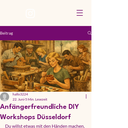
Beitrag
hallo3224
22. Juni
5 Min. Lesezeit
Anfängerfreundliche DIY
Workshops Düsseldorf
Du willst etwas mit den Händen machen, 