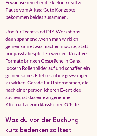
Erwachsenen eher die kleine kreative 
Pause vom Alltag. Gute Konzepte 
bekommen beides zusammen.
Und für Teams sind DIY-Workshops 
dann spannend, wenn man wirklich 
gemeinsam etwas machen möchte, statt 
nur passiv bespielt zu werden. Kreative 
Formate bringen Gespräche in Gang, 
lockern Rollenbilder auf und schaffen ein 
gemeinsames Erlebnis, ohne gezwungen 
zu wirken. Gerade für Unternehmen, die 
nach einer persönlicheren Eventidee 
suchen, ist das eine angenehme 
Alternative zum klassischen Offsite.
Was du vor der Buchung 
kurz bedenken solltest