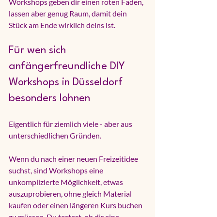
Workshops geben dir einen roten Faden, 
lassen aber genug Raum, damit dein 
Stück am Ende wirklich deins ist.
Für wen sich 
anfängerfreundliche DIY 
Workshops in Düsseldorf 
besonders lohnen
Eigentlich für ziemlich viele - aber aus 
unterschiedlichen Gründen.
Wenn du nach einer neuen Freizeitidee 
suchst, sind Workshops eine 
unkomplizierte Möglichkeit, etwas 
auszuprobieren, ohne gleich Material 
kaufen oder einen längeren Kurs buchen 
zu müssen. Du testest, ob dir eine 