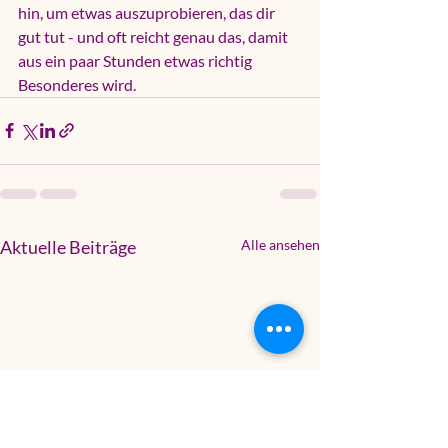
hin, um etwas auszuprobieren, das dir 
gut tut - und oft reicht genau das, damit 
aus ein paar Stunden etwas richtig 
Besonderes wird.
Aktuelle Beiträge
Alle ansehen