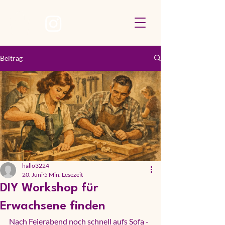
Beitrag
hallo3224
20. Juni
5 Min. Lesezeit
DIY Workshop für
Erwachsene finden
Nach Feierabend noch schnell aufs Sofa - 