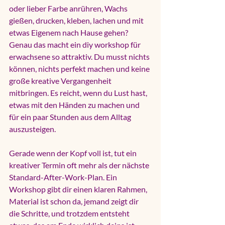
oder lieber Farbe anrühren, Wachs 
gießen, drucken, kleben, lachen und mit 
etwas Eigenem nach Hause gehen? 
Genau das macht ein diy workshop für 
erwachsene so attraktiv. Du musst nichts 
können, nichts perfekt machen und keine 
große kreative Vergangenheit 
mitbringen. Es reicht, wenn du Lust hast, 
etwas mit den Händen zu machen und 
für ein paar Stunden aus dem Alltag 
auszusteigen.
Gerade wenn der Kopf voll ist, tut ein 
kreativer Termin oft mehr als der nächste 
Standard-After-Work-Plan. Ein 
Workshop gibt dir einen klaren Rahmen, 
Material ist schon da, jemand zeigt dir 
die Schritte, und trotzdem entsteht 