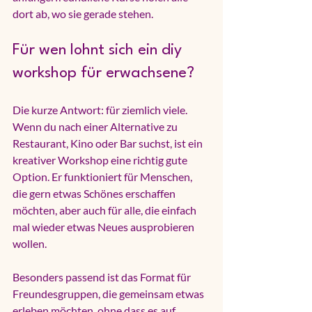
dort ab, wo sie gerade stehen.
Für wen lohnt sich ein diy 
workshop für erwachsene?
Die kurze Antwort: für ziemlich viele. 
Wenn du nach einer Alternative zu 
Restaurant, Kino oder Bar suchst, ist ein 
kreativer Workshop eine richtig gute 
Option. Er funktioniert für Menschen, 
die gern etwas Schönes erschaffen 
möchten, aber auch für alle, die einfach 
mal wieder etwas Neues ausprobieren 
wollen.
Besonders passend ist das Format für 
Freundesgruppen, die gemeinsam etwas 
erleben möchten, ohne dass es auf 