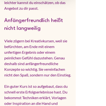
leichter kannst du einschätzen, ob das 
Angebot zu dir passt.
Anfängerfreundlich heißt 
nicht langweilig
Viele zögern bei Kreativkursen, weil sie 
befürchten, am Ende mit einem 
unfertigen Ergebnis oder einem 
peinlichen Gefühl dazustehen. Genau 
deshalb sind anfängerfreundliche 
Konzepte so wichtig. Sie vereinfachen 
nicht den Spaß, sondern nur den Einstieg.
Ein guter Kurs ist so aufgebaut, dass du 
schnell erste Erfolgserlebnisse hast. Du 
bekommst Techniken erklärt, Vorlagen 
oder Inspiration an die Hand und 