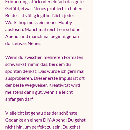
Erinnerungsstück oder einfach das gute 
Gefühl, etwas Neues probiert zu haben. 
Beides ist völlig legitim. Nicht jeder 
Workshop muss ein neues Hobby 
auslösen. Manchmal reicht ein schöner 
Abend, und manchmal beginnt genau 
dort etwas Neues.
Wenn du zwischen mehreren Formaten 
schwankst, nimm das, bei dem du 
spontan denkst: Das würde ich gern mal 
ausprobieren. Dieser erste Impuls ist oft 
der beste Wegweiser. Kreativität wird 
meistens dann gut, wenn sie leicht 
anfangen darf.
Vielleicht ist genau das der schönste 
Gedanke an einem DIY-Abend: Du gehst 
nicht hin, um perfekt zu sein. Du gehst 