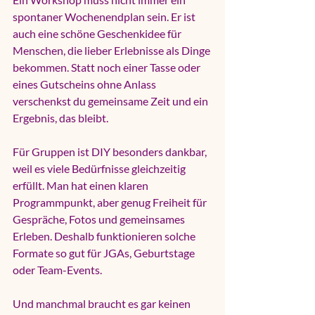
spontaner Wochenendplan sein. Er ist 
auch eine schöne Geschenkidee für 
Menschen, die lieber Erlebnisse als Dinge 
bekommen. Statt noch einer Tasse oder 
eines Gutscheins ohne Anlass 
verschenkst du gemeinsame Zeit und ein 
Ergebnis, das bleibt.
Für Gruppen ist DIY besonders dankbar, 
weil es viele Bedürfnisse gleichzeitig 
erfüllt. Man hat einen klaren 
Programmpunkt, aber genug Freiheit für 
Gespräche, Fotos und gemeinsames 
Erleben. Deshalb funktionieren solche 
Formate so gut für JGAs, Geburtstage 
oder Team-Events.
Und manchmal braucht es gar keinen 