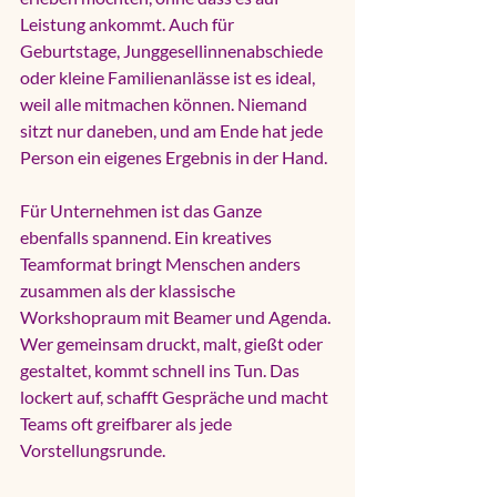
Leistung ankommt. Auch für 
Geburtstage, Junggesellinnenabschiede 
oder kleine Familienanlässe ist es ideal, 
weil alle mitmachen können. Niemand 
sitzt nur daneben, und am Ende hat jede 
Person ein eigenes Ergebnis in der Hand.
Für Unternehmen
 ist das Ganze 
ebenfalls spannend. Ein kreatives 
Teamformat bringt Menschen anders 
zusammen als der klassische 
Workshopraum mit Beamer und Agenda. 
Wer gemeinsam druckt, malt, gießt oder 
gestaltet, kommt schnell ins Tun. Das 
lockert auf, schafft Gespräche und macht 
Teams oft greifbarer als jede 
Vorstellungsrunde.