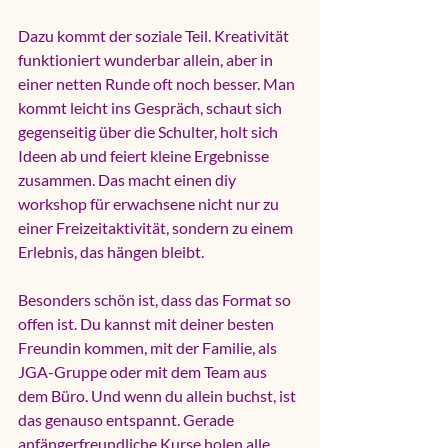
Dazu kommt der soziale Teil. Kreativität 
funktioniert wunderbar allein, aber in 
einer netten Runde oft noch besser. Man 
kommt leicht ins Gespräch, schaut sich 
gegenseitig über die Schulter, holt sich 
Ideen ab und feiert kleine Ergebnisse 
zusammen. Das macht einen diy 
workshop für erwachsene nicht nur zu 
einer Freizeitaktivität, sondern zu einem 
Erlebnis, das hängen bleibt.
Besonders schön ist, dass das Format so 
offen ist. Du kannst mit deiner besten 
Freundin kommen, mit der Familie, als 
JGA-Gruppe oder mit dem Team aus 
dem Büro. Und wenn du allein buchst, ist 
das genauso entspannt. Gerade 
anfängerfreundliche Kurse holen alle 