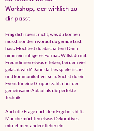
Workshop, der wirklich zu 
dir passt
Frag dich zuerst nicht, was du können 
musst, sondern worauf du gerade Lust 
hast. Möchtest du abschalten? Dann 
nimm ein ruhigeres Format. Willst du mit 
Freundinnen etwas erleben, bei dem viel 
gelacht wird? Dann darf es spielerischer 
und kommunikativer sein. Suchst du ein 
Event für eine Gruppe, zählt eher der 
gemeinsame Ablauf als die perfekte 
Technik.
Auch die Frage nach dem Ergebnis hilft. 
Manche möchten etwas Dekoratives 
mitnehmen, andere lieber ein 