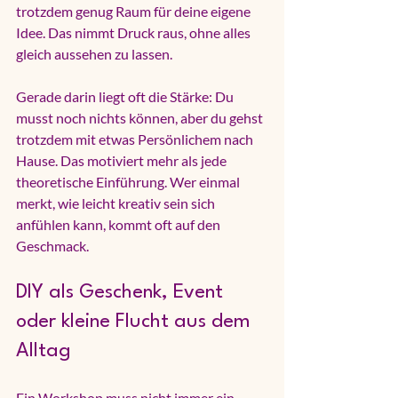
trotzdem genug Raum für deine eigene 
Idee. Das nimmt Druck raus, ohne alles 
gleich aussehen zu lassen.
Gerade darin liegt oft die Stärke: Du 
musst noch nichts können, aber du gehst 
trotzdem mit etwas Persönlichem nach 
Hause. Das motiviert mehr als jede 
theoretische Einführung. Wer einmal 
merkt, wie leicht kreativ sein sich 
anfühlen kann, kommt oft auf den 
Geschmack.
DIY als Geschenk, Event 
oder kleine Flucht aus dem 
Alltag
Ein Workshop muss nicht immer ein 