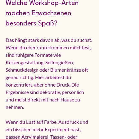
Welche Workshop-Arten 
machen Erwachsenen 
besonders Spaß?
Das hängt stark davon ab, was du suchst. 
Wenn du eher runterkommen möchtest, 
sind ruhigere Formate wie 
Kerzengestaltung
, Seifengießen, 
Schmuckdesign oder Blumenkränze oft 
genau richtig. Hier arbeitest du 
konzentriert, aber ohne Druck. Die 
Ergebnisse sind dekorativ, persönlich 
und meist direkt mit nach Hause zu 
nehmen.
Wenn du Lust auf Farbe, Ausdruck und 
ein bisschen mehr Experiment hast, 
passen Acrylmalerei, Tassen- oder 