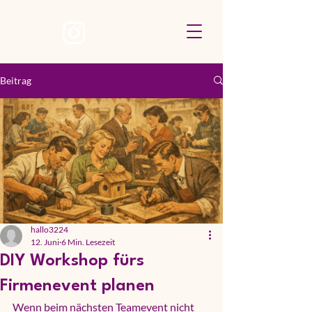
Beitrag
hallo3224
12. Juni
6 Min. Lesezeit
DIY Workshop fürs
Firmenevent planen
Wenn beim nächsten Teamevent nicht 