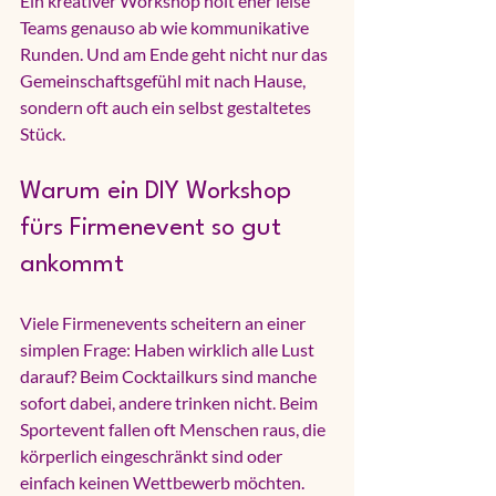
Ein kreativer Workshop holt eher leise 
Teams genauso ab wie kommunikative 
Runden. Und am Ende geht nicht nur das 
Gemeinschaftsgefühl mit nach Hause, 
sondern oft auch ein selbst gestaltetes 
Stück.
Warum ein DIY Workshop 
fürs Firmenevent so gut 
ankommt
Viele Firmenevents scheitern an einer 
simplen Frage: Haben wirklich alle Lust 
darauf? Beim Cocktailkurs sind manche 
sofort dabei, andere trinken nicht. Beim 
Sportevent fallen oft Menschen raus, die 
körperlich eingeschränkt sind oder 
einfach keinen Wettbewerb möchten. 