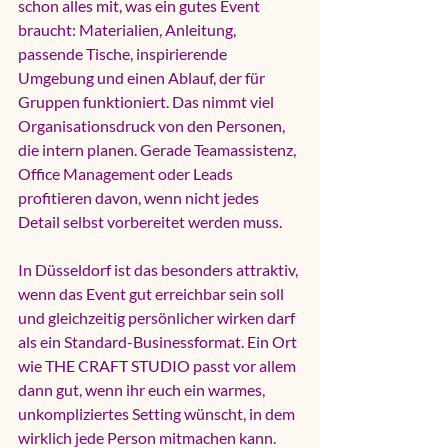
schon alles mit, was ein gutes Event 
braucht: Materialien, Anleitung, 
passende Tische, inspirierende 
Umgebung und einen Ablauf, der für 
Gruppen funktioniert. Das nimmt viel 
Organisationsdruck von den Personen, 
die intern planen. Gerade Teamassistenz, 
Office Management oder Leads 
profitieren davon, wenn nicht jedes 
Detail selbst vorbereitet werden muss.
In Düsseldorf ist das besonders attraktiv, 
wenn das Event gut erreichbar sein soll 
und gleichzeitig persönlicher wirken darf 
als ein Standard-Businessformat. Ein Ort 
wie THE CRAFT STUDIO passt vor allem 
dann gut, wenn ihr euch ein warmes, 
unkompliziertes Setting wünscht, in dem 
wirklich jede Person mitmachen kann.