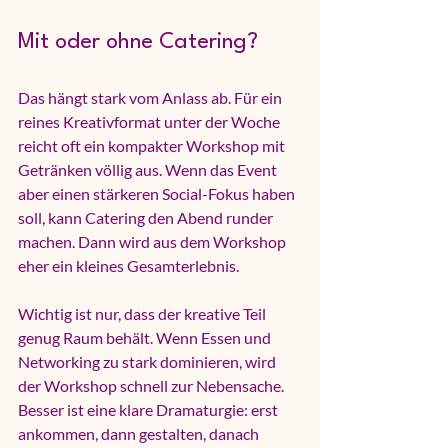
Mit oder ohne Catering?
Das hängt stark vom Anlass ab. Für ein 
reines Kreativformat unter der Woche 
reicht oft ein kompakter Workshop mit 
Getränken völlig aus. Wenn das Event 
aber einen stärkeren Social-Fokus haben 
soll, kann Catering den Abend runder 
machen. Dann wird aus dem Workshop 
eher ein kleines Gesamterlebnis.
Wichtig ist nur, dass der kreative Teil 
genug Raum behält. Wenn Essen und 
Networking zu stark dominieren, wird 
der Workshop schnell zur Nebensache. 
Besser ist eine klare Dramaturgie: erst 
ankommen, dann gestalten, danach 