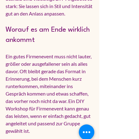
stark: Sie lassen sich in Stil und Intensität 
gut an den Anlass anpassen.
Worauf es am Ende wirklich 
ankommt
Ein gutes Firmenevent muss nicht lauter, 
größer oder ausgefallener sein als alles 
davor. Oft bleibt gerade das Format in 
Erinnerung, bei dem Menschen kurz 
runterkommen, miteinander ins 
Gespräch kommen und etwas schaffen, 
das vorher noch nicht da war. Ein DIY 
Workshop für Firmenevent kann genau 
das leisten, wenn er einfach gedacht, gut 
angeleitet und passend zur Gruppe 
gewählt ist.