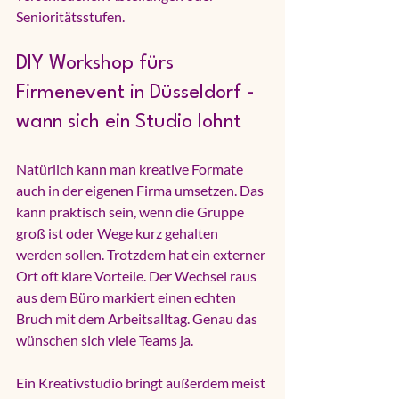
Senioritätsstufen.
DIY Workshop fürs 
Firmenevent in Düsseldorf - 
wann sich ein Studio lohnt
Natürlich kann man kreative Formate 
auch in der eigenen Firma umsetzen. Das 
kann praktisch sein, wenn die Gruppe 
groß ist oder Wege kurz gehalten 
werden sollen. Trotzdem hat ein externer 
Ort oft klare Vorteile. Der Wechsel raus 
aus dem Büro markiert einen echten 
Bruch mit dem Arbeitsalltag. Genau das 
wünschen sich viele Teams ja.
Ein Kreativstudio bringt außerdem meist 