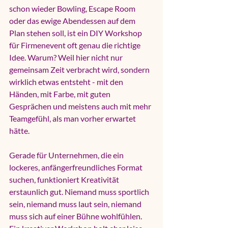
schon wieder Bowling, Escape Room 
oder das ewige Abendessen auf dem 
Plan stehen soll, ist ein DIY Workshop 
für Firmenevent oft genau die richtige 
Idee. Warum? Weil hier nicht nur 
gemeinsam Zeit verbracht wird, sondern 
wirklich etwas entsteht - mit den 
Händen, mit Farbe, mit guten 
Gesprächen und meistens auch mit mehr 
Teamgefühl, als man vorher erwartet 
hätte.
Gerade für Unternehmen, die ein 
lockeres, anfängerfreundliches Format 
suchen, funktioniert Kreativität 
erstaunlich gut. Niemand muss sportlich 
sein, niemand muss laut sein, niemand 
muss sich auf einer Bühne wohlfühlen. 