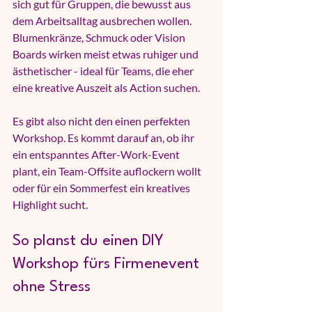
sich gut für Gruppen, die bewusst aus 
dem Arbeitsalltag ausbrechen wollen. 
Blumenkränze, Schmuck oder Vision 
Boards wirken meist etwas ruhiger und 
ästhetischer - ideal für Teams, die eher 
eine kreative Auszeit als Action suchen.
Es gibt also nicht den einen perfekten 
Workshop. Es kommt darauf an, ob ihr 
ein entspanntes After-Work-Event 
plant, ein Team-Offsite auflockern wollt 
oder für ein Sommerfest ein kreatives 
Highlight sucht.
So planst du einen DIY 
Workshop fürs Firmenevent 
ohne Stress