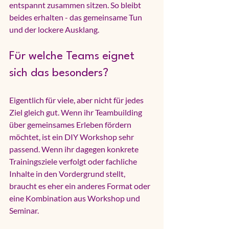
entspannt zusammen sitzen. So bleibt 
beides erhalten - das gemeinsame Tun 
und der lockere Ausklang.
Für welche Teams eignet 
sich das besonders?
Eigentlich für viele, aber nicht für jedes 
Ziel gleich gut. Wenn ihr Teambuilding 
über gemeinsames Erleben fördern 
möchtet, ist ein DIY Workshop sehr 
passend. Wenn ihr dagegen konkrete 
Trainingsziele verfolgt oder fachliche 
Inhalte in den Vordergrund stellt, 
braucht es eher ein anderes Format oder 
eine Kombination aus Workshop und 
Seminar.