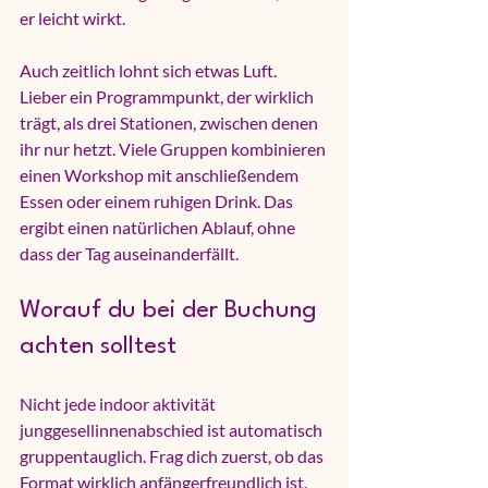
er leicht wirkt.
Auch zeitlich lohnt sich etwas Luft. 
Lieber ein Programmpunkt, der wirklich 
trägt, als drei Stationen, zwischen denen 
ihr nur hetzt. Viele Gruppen kombinieren 
einen Workshop mit anschließendem 
Essen oder einem ruhigen Drink. Das 
ergibt einen natürlichen Ablauf, ohne 
dass der Tag auseinanderfällt.
Worauf du bei der Buchung 
achten solltest
Nicht jede indoor aktivität 
junggesellinnenabschied ist automatisch 
gruppentauglich. Frag dich zuerst, ob das 
Format wirklich anfängerfreundlich ist. 