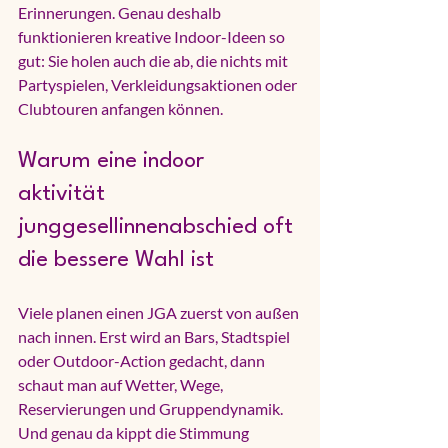
Erinnerungen. Genau deshalb 
funktionieren kreative Indoor-Ideen so 
gut: Sie holen auch die ab, die nichts mit 
Partyspielen, Verkleidungsaktionen oder 
Clubtouren anfangen können.
Warum eine indoor 
aktivität 
junggesellinnenabschied oft 
die bessere Wahl ist
Viele planen einen JGA zuerst von außen 
nach innen. Erst wird an Bars, Stadtspiel 
oder Outdoor-Action gedacht, dann 
schaut man auf Wetter, Wege, 
Reservierungen und Gruppendynamik. 
Und genau da kippt die Stimmung 