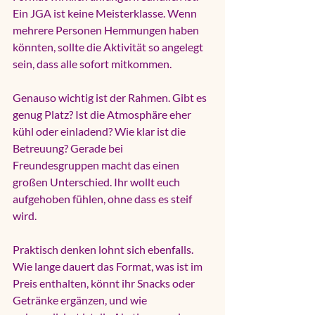
Ein JGA ist keine Meisterklasse. Wenn 
mehrere Personen Hemmungen haben 
könnten, sollte die Aktivität so angelegt 
sein, dass alle sofort mitkommen.
Genauso wichtig ist der Rahmen. Gibt es 
genug Platz? Ist die Atmosphäre eher 
kühl oder einladend? Wie klar ist die 
Betreuung? Gerade bei 
Freundesgruppen macht das einen 
großen Unterschied. Ihr wollt euch 
aufgehoben fühlen, ohne dass es steif 
wird.
Praktisch denken lohnt sich ebenfalls. 
Wie lange dauert das Format, was ist im 
Preis enthalten, könnt ihr Snacks oder 
Getränke ergänzen, und wie 