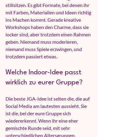
stillsitzen. Es gibt Formate, bei denen ihr 
mit Farben, Materialien und Ideen richtig 
ins Machen kommt. Gerade 
kreative 
Workshops
 haben den Charme, dass sie 
locker sind, aber trotzdem einen Rahmen 
geben. Niemand muss moderieren, 
niemand muss Spiele erzwingen, und 
trotzdem passiert etwas.
Welche Indoor-Idee passt 
wirklich zu eurer Gruppe?
Die beste JGA-Idee ist selten die, die auf 
Social Media am lautesten aussieht. Sie 
ist die, bei der eure Gruppe sich 
wiedererkennt. Wenn ihr eine eher 
gemischte Runde seid, mit sehr 
unterschiedlichen Altersgruppen, 