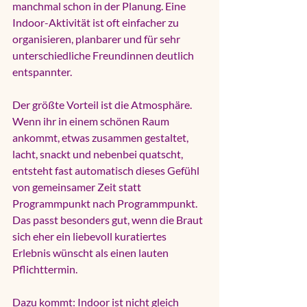
manchmal schon in der Planung. Eine 
Indoor-Aktivität ist oft einfacher zu 
organisieren, planbarer und für sehr 
unterschiedliche Freundinnen deutlich 
entspannter.
Der größte Vorteil ist die Atmosphäre. 
Wenn ihr in einem schönen Raum 
ankommt, etwas zusammen gestaltet, 
lacht, snackt und nebenbei quatscht, 
entsteht fast automatisch dieses Gefühl 
von gemeinsamer Zeit statt 
Programmpunkt nach Programmpunkt. 
Das passt besonders gut, wenn die Braut 
sich eher ein liebevoll kuratiertes 
Erlebnis wünscht als einen lauten 
Pflichttermin.
Dazu kommt: Indoor ist nicht gleich 