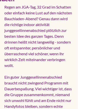
Regen am JGA-Tag, 32 Grad im Schatten 
oder einfach keine Lust auf den nächsten 
Bauchladen-Abend? Genau dann wird 
die richtige indoor aktivität 
junggesellinnenabschied plötzlich zur 
besten Idee des ganzen Tages. Denn 
drinnen heißt nicht langweilig - sondern 
oft entspannter, persönlicher und 
überraschend viel schöner, wenn ihr 
wirklich Zeit miteinander verbringen 
wollt.
Ein guter Junggesellinnenabschied 
braucht nicht zwingend Programm mit 
Dauerbespaßung. Viel wichtiger ist, dass 
die Gruppe zusammenkommt, niemand 
sich unwohl fühlt und am Ende nicht nur 
Handyfotos bleiben, sondern echte 