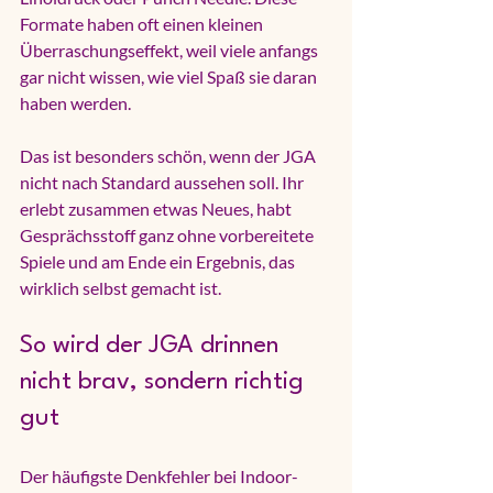
Formate haben oft einen kleinen 
Überraschungseffekt, weil viele anfangs 
gar nicht wissen, wie viel Spaß sie daran 
haben werden.
Das ist besonders schön, wenn der JGA 
nicht nach Standard aussehen soll. Ihr 
erlebt zusammen etwas Neues, habt 
Gesprächsstoff ganz ohne vorbereitete 
Spiele und am Ende ein Ergebnis, das 
wirklich selbst gemacht ist.
So wird der JGA drinnen 
nicht brav, sondern richtig 
gut
Der häufigste Denkfehler bei Indoor-