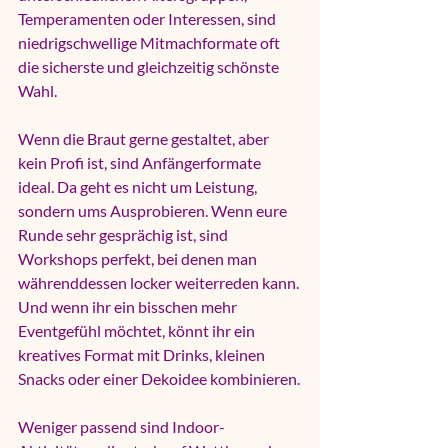
Temperamenten oder Interessen, sind 
niedrigschwellige Mitmachformate oft 
die sicherste und gleichzeitig schönste 
Wahl.
Wenn die Braut gerne gestaltet, aber 
kein Profi ist, sind Anfängerformate 
ideal. Da geht es nicht um Leistung, 
sondern ums Ausprobieren. Wenn eure 
Runde sehr gesprächig ist, sind 
Workshops perfekt, bei denen man 
währenddessen locker weiterreden kann. 
Und wenn ihr ein bisschen mehr 
Eventgefühl möchtet, könnt ihr ein 
kreatives Format mit Drinks, kleinen 
Snacks oder einer Dekoidee kombinieren.
Weniger passend sind Indoor-