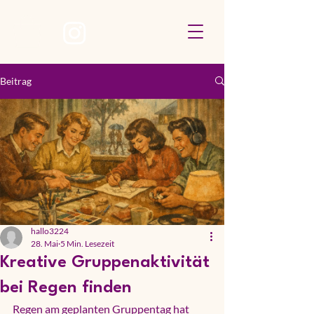
Beitrag
hallo3224
28. Mai
5 Min. Lesezeit
Kreative Gruppenaktivität
bei Regen finden
Regen am geplanten Gruppentag hat 