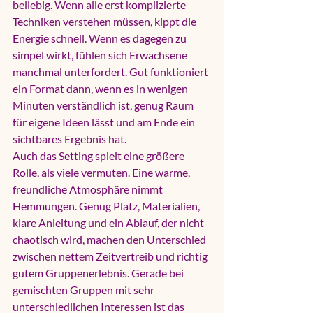
beliebig. Wenn alle erst komplizierte 
Techniken verstehen müssen, kippt die 
Energie schnell. Wenn es dagegen zu 
simpel wirkt, fühlen sich Erwachsene 
manchmal unterfordert. Gut funktioniert 
ein Format dann, wenn es in wenigen 
Minuten verständlich ist, genug Raum 
für eigene Ideen lässt und am Ende ein 
sichtbares Ergebnis hat.
Auch das Setting spielt eine größere 
Rolle, als viele vermuten. Eine warme, 
freundliche Atmosphäre nimmt 
Hemmungen. Genug Platz, Materialien, 
klare Anleitung und ein Ablauf, der nicht 
chaotisch wird, machen den Unterschied 
zwischen nettem Zeitvertreib und richtig 
gutem Gruppenerlebnis. Gerade bei 
gemischten Gruppen mit sehr 
unterschiedlichen Interessen ist das 