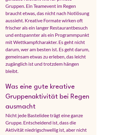
Gruppen. Ein Teamevent im Regen 
braucht etwas, das nicht nach Notlösung 
aussieht. Kreative Formate wirken oft 
frischer als ein langer Restaurantbesuch 
und entspannter als ein Programmpunkt 
mit Wettkampfcharakter. Es geht nicht 
darum, wer am besten ist. Es geht darum, 
gemeinsam etwas zu erleben, das leicht 
zugänglich ist und trotzdem hängen 
bleibt.
Was eine gute kreative 
Gruppenaktivität bei Regen 
ausmacht
Nicht jede Bastelidee trägt eine ganze 
Gruppe. Entscheidend ist, dass die 
Aktivität niedrigschwellig ist, aber nicht 