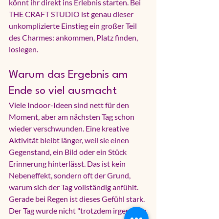
könnt ihr direkt ins Erlebnis starten. Bei 
THE CRAFT STUDIO ist genau dieser 
unkomplizierte Einstieg ein großer Teil 
des Charmes: ankommen, Platz finden, 
loslegen.
Warum das Ergebnis am 
Ende so viel ausmacht
Viele Indoor-Ideen sind nett für den 
Moment, aber am nächsten Tag schon 
wieder verschwunden. Eine kreative 
Aktivität bleibt länger, weil sie einen 
Gegenstand, ein Bild oder ein Stück 
Erinnerung hinterlässt. Das ist kein 
Nebeneffekt, sondern oft der Grund, 
warum sich der Tag vollständig anfühlt.
Gerade bei Regen ist dieses Gefühl stark. 
Der Tag wurde nicht "trotzdem irgendwie 