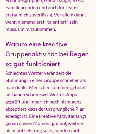
Freundesgruppen, Geburtstage, JGAs, 
Familienrunden und auch für Teams 
erstaunlich zuverlässig. Vor allem dann, 
wenn niemand erst "talentiert" sein 
muss, um mitzukommen.
Warum eine kreative 
Gruppenaktivität bei Regen 
so gut funktioniert
Schlechtes Wetter verändert die 
Stimmung in einer Gruppe schneller, als 
man denkt. Menschen kommen gehetzt 
an, haben schon zwei Wetter-Apps 
geprüft und innerlich noch nicht ganz 
akzeptiert, dass der ursprüngliche Plan 
erledigt ist. Eine kreative Aktivität fängt 
genau diesen Moment gut auf, weil sie 
nicht auf Leistung setzt, sondern auf 