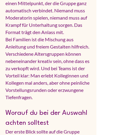
einen Mittelpunkt, der die Gruppe ganz 
automatisch verbindet. Niemand muss 
Moderatorin spielen, niemand muss auf 
Krampf für Unterhaltung sorgen. Das 
Format trägt den Anlass mit.
Bei Familien ist die Mischung aus 
Anleitung und freiem Gestalten hilfreich. 
Verschiedene Altersgruppen können 
nebeneinander kreativ sein, ohne dass es 
zu verkopft wird. Und bei Teams ist der 
Vorteil klar: Man erlebt Kolleginnen und 
Kollegen mal anders, aber ohne peinliche 
Vorstellungsrunden oder erzwungene 
Tiefenfragen.
Worauf du bei der Auswahl 
achten solltest
Der erste Blick sollte auf die Gruppe 