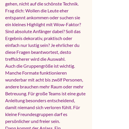
gehen, nicht auf die schönste Technik. 
Frag dich: Wollen die Leute eher 
entspannt ankommen oder suchen sie 
ein kleines Highlight mit Wow-Faktor? 
Sind absolute Anfänger dabei? Soll das 
Ergebnis dekorativ, praktisch oder 
einfach nur lustig sein? Je ehrlicher du 
diese Fragen beantwortest, desto 
treffsicherer wird die Auswahl.
Auch die Gruppengröße ist wichtig. 
Manche Formate funktionieren 
wunderbar mit acht bis zwölf Personen, 
andere brauchen mehr Raum oder mehr 
Betreuung. Für große Teams ist eine gute 
Anleitung besonders entscheidend, 
damit niemand sich verloren fühlt. Für 
kleine Freundesgruppen darf es 
persönlicher und freier sein.
Dann kommt der Anlass. Ein 