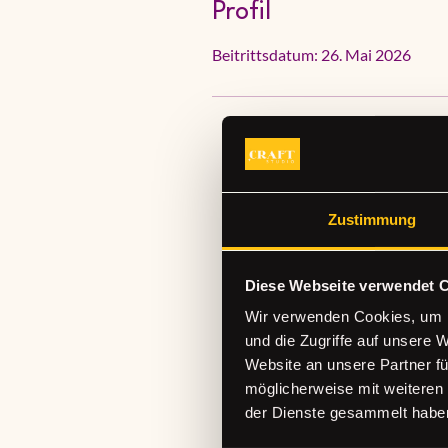
Profil
Beitrittsdatum: 26. Mai 2026
Zustimmung
Diese Webseite verwendet 
Wir verwenden Cookies, um I
und die Zugriffe auf unsere 
Website an unsere Partner fü
möglicherweise mit weiteren
der Dienste gesammelt habe