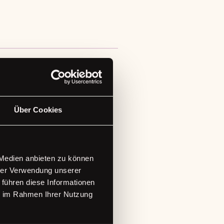
Über Cookies
 Medien anbieten zu können
hrer Verwendung unserer
 führen diese Informationen
ie im Rahmen Ihrer Nutzung