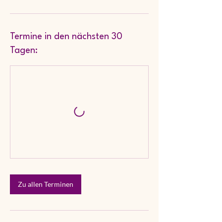
Termine in den nächsten 30
Tagen:
Zu allen Terminen