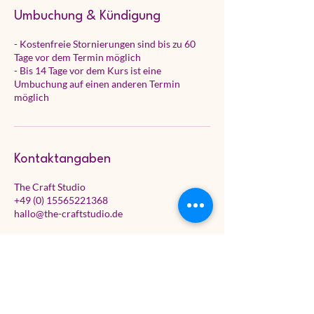
Umbuchung & Kündigung
- Kostenfreie Stornierungen sind bis zu 60
Tage vor dem Termin möglich
- Bis 14 Tage vor dem Kurs ist eine
Umbuchung auf einen anderen Termin
möglich
Kontaktangaben
The Craft Studio
+49 (0) 15565221368
hallo@the-craftstudio.de