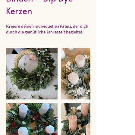
Kerzen
Kreiere deinen individuellen Kranz, der dich
durch die gemütliche Jahreszeit begleitet.