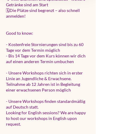
Getränke sind am Start
🗓Die Plätze sind begrenzt – also schnell
anmelden!
Good to know:
- Kostenfreie Stornierungen sind bis zu 60
Tage vor dem Termin möglich
- Bis 14 Tage vor dem Kurs können wir dich
auf einen anderen Termin umbuchen
- Unsere Workshops richten sich in erster
Linie an Jugendliche & Erwachsene.
Teilnahme ab 12 Jahren ist in Begleitung
einer erwachsenen Person möglich
- Unsere Workshops finden standardmäßig
auf Deutsch statt.
Looking for English sessions? We are happy
to host our workshops in English upon
request.