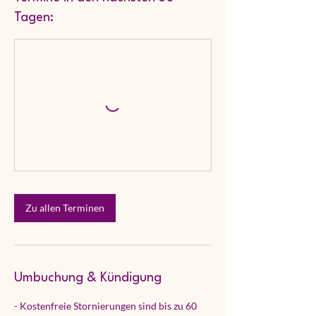
Tagen:
Zu allen Terminen
Umbuchung & Kündigung
- Kostenfreie Stornierungen sind bis zu 60