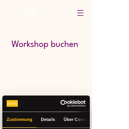
Workshop buchen
Zustimmung
Details
Über Cookies