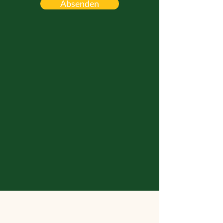
Absenden