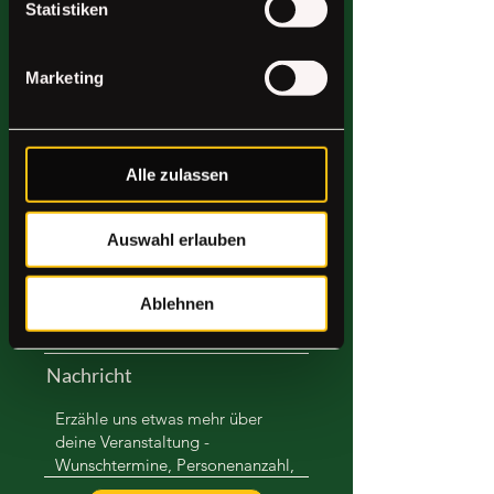
Statistiken
Marketing
Nachname
Alle zulassen
Email
Auswahl erlauben
Telefonnummer
Ablehnen
Nachricht