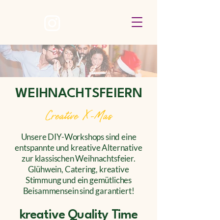
WEIHNACHTSFEIERN
Creative X-Mas
Unsere DIY-Workshops sind eine
entspannte und kreative Alternative
zur klassischen Weihnachtsfeier.
Glühwein, Catering, kreative
Stimmung und ein gemütliches
Beisammensein sind garantiert!
kreative Quality Time