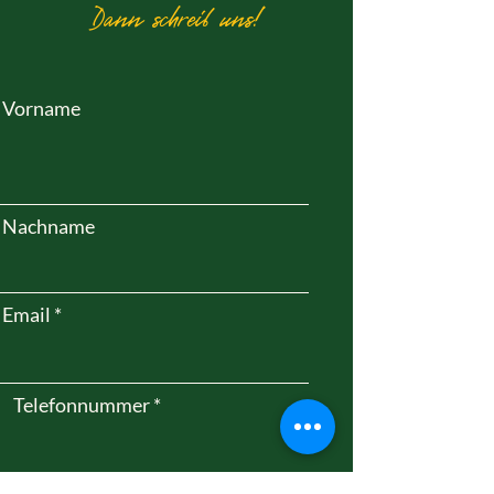
Dann schreib uns!
Vorname
Nachname
Email
Telefonnummer