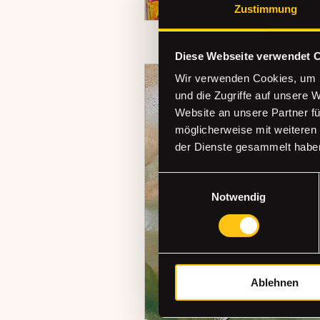
Zustimmung
Diese Webseite verwendet 
Wir verwenden Cookies, um I
und die Zugriffe auf unsere 
Website an unsere Partner fü
möglicherweise mit weiteren
der Dienste gesammelt habe
Einwilligungsauswahl
Notwendig
Ablehnen