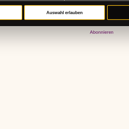
Auswahl erlauben
Newsletter jetzt 
Abonnieren
en