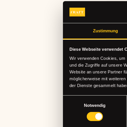
Zustimmung
Diese Webseite verwendet 
Wir verwenden Cookies, um I
und die Zugriffe auf unsere 
Website an unsere Partner fü
möglicherweise mit weiteren
der Dienste gesammelt habe
Einwilligungsauswahl
THE CRA
Notwendig
STUDIO