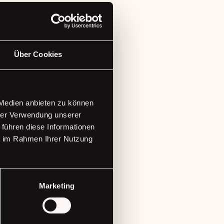
Über Cookies
 Medien anbieten zu können
hrer Verwendung unserer
 führen diese Informationen
ie im Rahmen Ihrer Nutzung
e Updates
Marketing