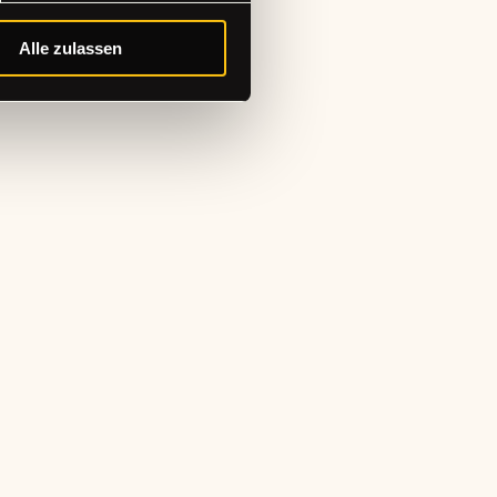
Alle zulassen
abonnieren!