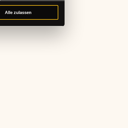
Alle zulassen
abonnieren!