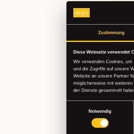
Zustimmung
Diese Webseite verwendet 
Wir verwenden Cookies, um I
und die Zugriffe auf unsere 
Website an unsere Partner fü
möglicherweise mit weiteren
der Dienste gesammelt habe
Einwilligungsauswahl
THE CRA
Notwendig
STUDIO