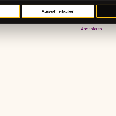
Auswahl erlauben
Newsletter jetzt 
Abonnieren
en