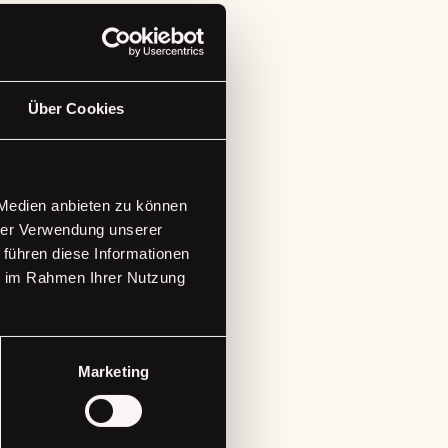
Über Cookies
 Medien anbieten zu können
hrer Verwendung unserer
 führen diese Informationen
ie im Rahmen Ihrer Nutzung
e Updates
Marketing