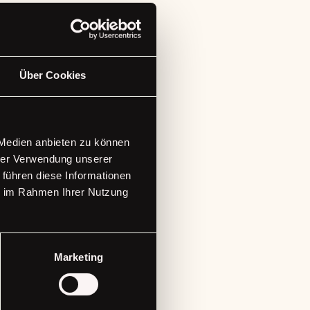
Über Cookies
 Medien anbieten zu können
hrer Verwendung unserer
 führen diese Informationen
ie im Rahmen Ihrer Nutzung
e Updates
Marketing