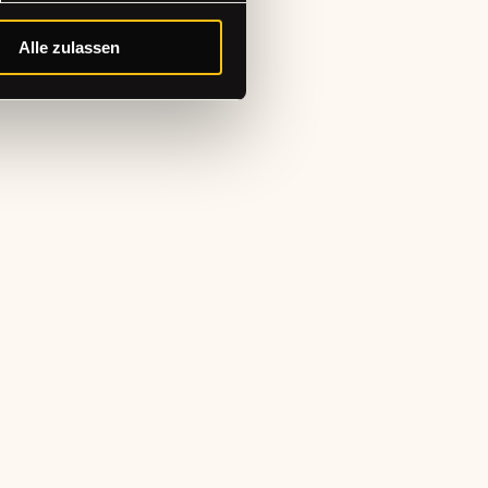
Alle zulassen
abonnieren!