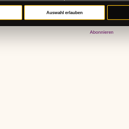
Auswahl erlauben
Newsletter jetzt 
Abonnieren
en