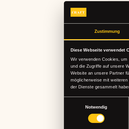
Zustimmung
Diese Webseite verwendet 
Wir verwenden Cookies, um I
und die Zugriffe auf unsere 
Website an unsere Partner fü
möglicherweise mit weiteren
der Dienste gesammelt habe
Einwilligungsauswahl
THE CRA
Notwendig
STUDIO