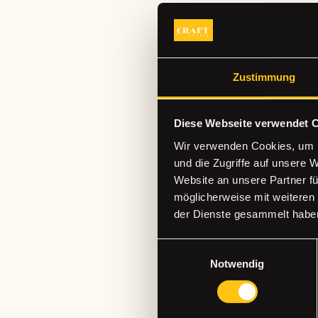
Zustimmung
Diese Webseite verwendet 
Wir verwenden Cookies, um I
und die Zugriffe auf unsere 
Website an unsere Partner fü
möglicherweise mit weiteren
der Dienste gesammelt habe
Einwilligungsauswahl
THE CRA
Notwendig
STUDIO