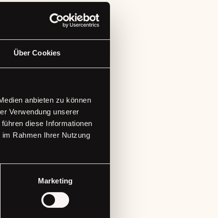
Über Cookies
 Medien anbieten zu können
hrer Verwendung unserer
 führen diese Informationen
ie im Rahmen Ihrer Nutzung
e Updates
Marketing