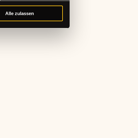
Alle zulassen
abonnieren!