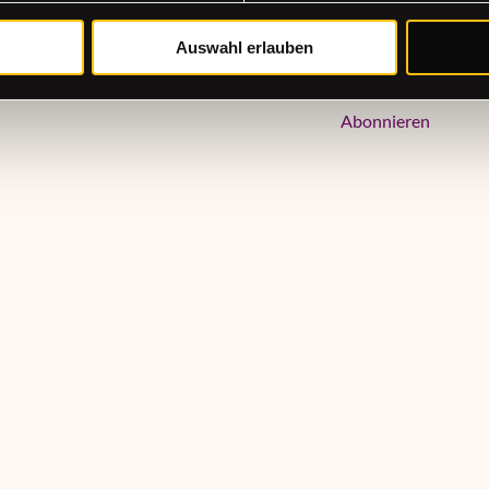
Auswahl erlauben
Newsletter jetzt 
Abonnieren
en