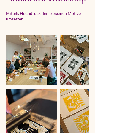
Mittels Hochdruck deine eigenen Motive
umsetzen