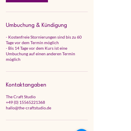
Umbuchung & Kündigung
- Kostenfreie Stornierungen sind bis zu 60
Tage vor dem Termin möglich
- Bis 14 Tage vor dem Kurs ist eine
Umbuchung auf einen anderen Termin
möglich
Kontaktangaben
The Craft Studio
+49 (0) 15565221368
hallo@the-craftstudio.de