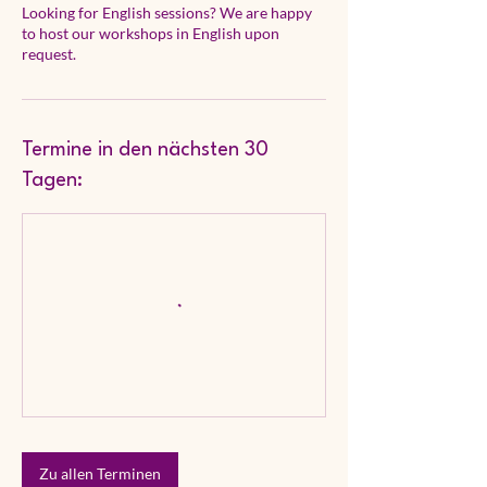
Looking for English sessions? We are happy
to host our workshops in English upon
Termine in den nächsten 30
Tagen:
Zu allen Terminen