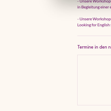
- Unsere Workshops 
in Begleitung eine
- Unsere Workshops
Termine in den 