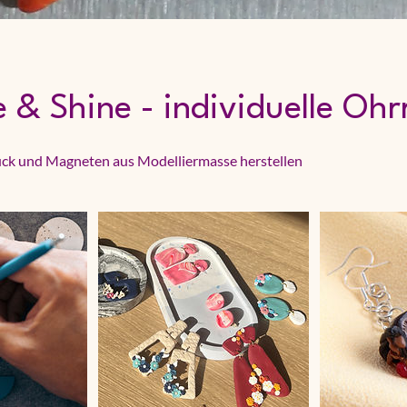
& Shine - individuelle Ohr
ck und Magneten aus Modelliermasse herstellen