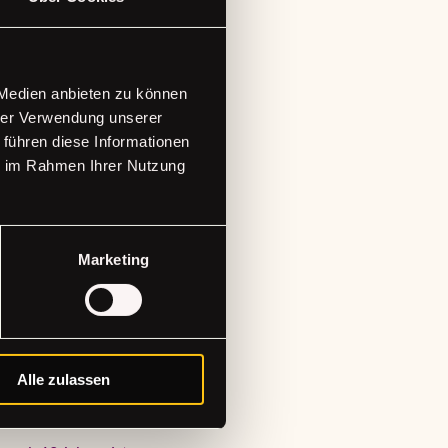
 Medien anbieten zu können
hrer Verwendung unserer
 führen diese Informationen
ie im Rahmen Ihrer Nutzung
Marketing
Alle zulassen