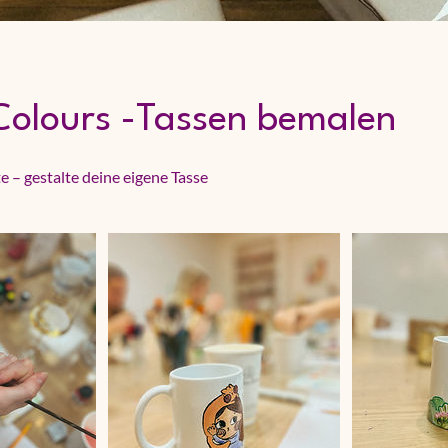
Colours -Tassen bemalen
– gestalte deine eigene Tasse