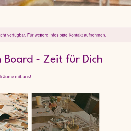
nicht verfügbar. Für weitere Infos bitte Kontakt aufnehmen.
 Board - Zeit für Dich
Träume mit uns!