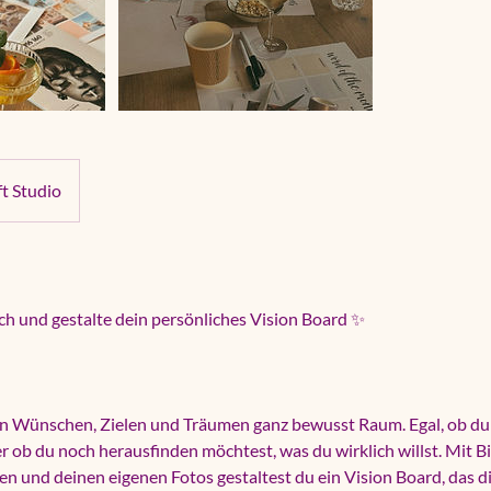
t Studio
ich und gestalte dein persönliches Vision Board ✨
n Wünschen, Zielen und Träumen ganz bewusst Raum. Egal, ob du 
r ob du noch herausfinden möchtest, was du wirklich willst. Mit Bi
n und deinen eigenen Fotos gestaltest du ein Vision Board, das dir 