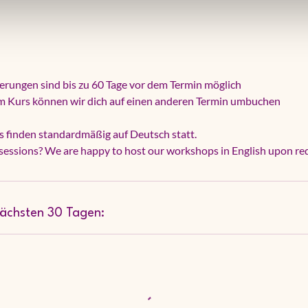
ierungen sind bis zu 60 Tage vor dem Termin möglich
em Kurs können wir dich auf einen anderen Termin umbuchen
 finden standardmäßig auf Deutsch statt.
 sessions? We are happy to host our workshops in English upon re
nächsten 30 Tagen: