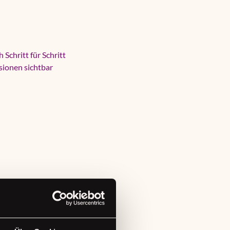
Schritt für Schritt
isionen sichtbar