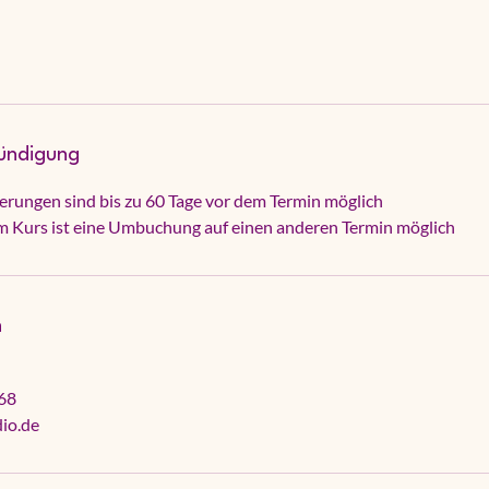
ündigung
ierungen sind bis zu 60 Tage vor dem Termin möglich
em Kurs ist eine Umbuchung auf einen anderen Termin möglich
n
68
dio.de