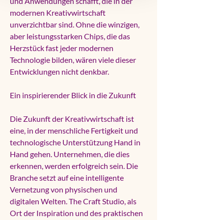
und Anwendungen schafft, die in der 
modernen Kreativwirtschaft 
unverzichtbar sind. Ohne die winzigen, 
aber leistungsstarken Chips, die das 
Herzstück fast jeder modernen 
Technologie bilden, wären viele dieser 
Entwicklungen nicht denkbar.
Ein inspirierender Blick in die Zukunft
Die Zukunft der Kreativwirtschaft ist 
eine, in der menschliche Fertigkeit und 
technologische Unterstützung Hand in 
Hand gehen. Unternehmen, die dies 
erkennen, werden erfolgreich sein. Die 
Branche setzt auf eine intelligente 
Vernetzung von physischen und 
digitalen Welten. The Craft Studio, als 
Ort der Inspiration und des praktischen 