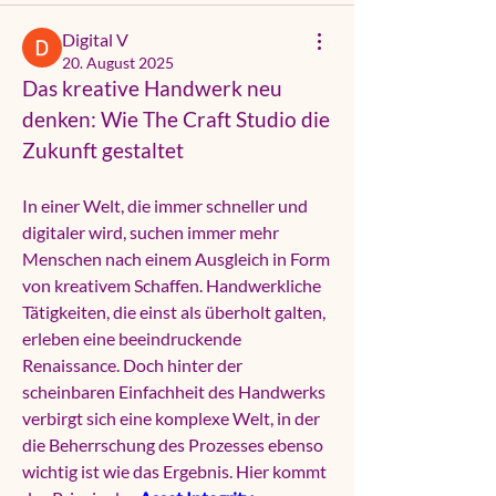
Digital V
20. August 2025
Das kreative Handwerk neu 
denken: Wie The Craft Studio die 
Zukunft gestaltet
In einer Welt, die immer schneller und 
digitaler wird, suchen immer mehr 
Menschen nach einem Ausgleich in Form 
von kreativem Schaffen. Handwerkliche 
Tätigkeiten, die einst als überholt galten, 
erleben eine beeindruckende 
Renaissance. Doch hinter der 
scheinbaren Einfachheit des Handwerks 
verbirgt sich eine komplexe Welt, in der 
die Beherrschung des Prozesses ebenso 
wichtig ist wie das Ergebnis. Hier kommt 