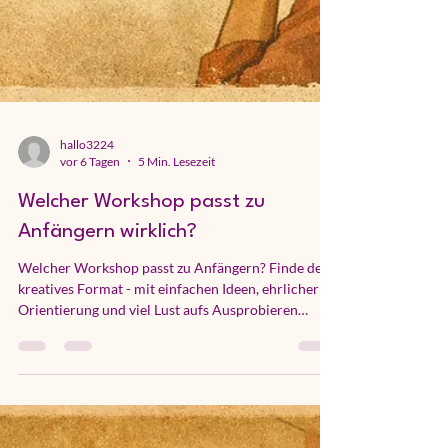
hallo3224
vor 6 Tagen
5 Min. Lesezeit
Welcher Workshop passt zu
Anfängern wirklich?
Welcher Workshop passt zu Anfängern? Finde dein
kreatives Format - mit einfachen Ideen, ehrlicher
Orientierung und viel Lust aufs Ausprobieren
heute.