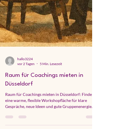
hallo3224
vor 2 Tagen
5 Min. Lesezeit
Raum für Coachings mieten in
Düsseldorf
Raum für Coachings mieten in Düsseldorf: Finde
eine warme, flexible Workshopfläche für klare
Gespräche, neue Ideen und gute Gruppenenergie
fürs Team.