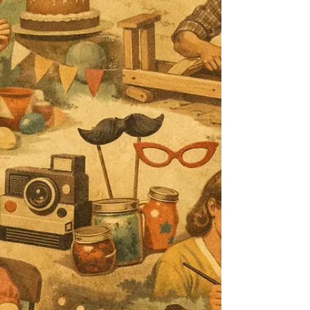
Neugierige.