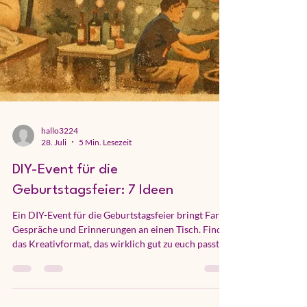
hallo3224
28. Juli
5 Min. Lesezeit