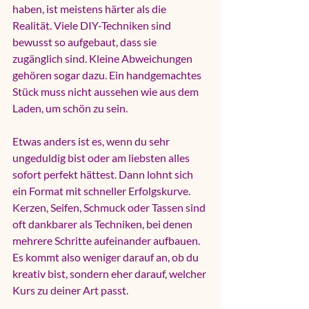
haben, ist meistens härter als die 
Realität. Viele DIY-Techniken sind 
bewusst so aufgebaut, dass sie 
zugänglich sind. Kleine Abweichungen 
gehören sogar dazu. Ein handgemachtes 
Stück muss nicht aussehen wie aus dem 
Laden, um schön zu sein.
Etwas anders ist es, wenn du sehr 
ungeduldig bist oder am liebsten alles 
sofort perfekt hättest. Dann lohnt sich 
ein Format mit schneller Erfolgskurve. 
Kerzen, Seifen, Schmuck oder Tassen sind 
oft dankbarer als Techniken, bei denen 
mehrere Schritte aufeinander aufbauen. 
Es kommt also weniger darauf an, ob du 
kreativ bist, sondern eher darauf, welcher 
Kurs zu deiner Art passt.