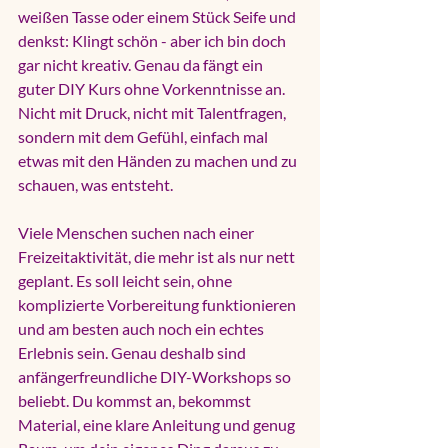
weißen Tasse oder einem Stück Seife und 
denkst: Klingt schön - aber ich bin doch 
gar nicht kreativ. Genau da fängt ein 
guter DIY Kurs ohne Vorkenntnisse an. 
Nicht mit Druck, nicht mit Talentfragen, 
sondern mit dem Gefühl, einfach mal 
etwas mit den Händen zu machen und zu 
schauen, was entsteht.
Viele Menschen suchen nach einer 
Freizeitaktivität, die mehr ist als nur nett 
geplant. Es soll leicht sein, ohne 
komplizierte Vorbereitung funktionieren 
und am besten auch noch ein echtes 
Erlebnis sein. Genau deshalb sind 
anfängerfreundliche DIY-Workshops so 
beliebt. Du kommst an, bekommst 
Material, eine klare Anleitung und genug 