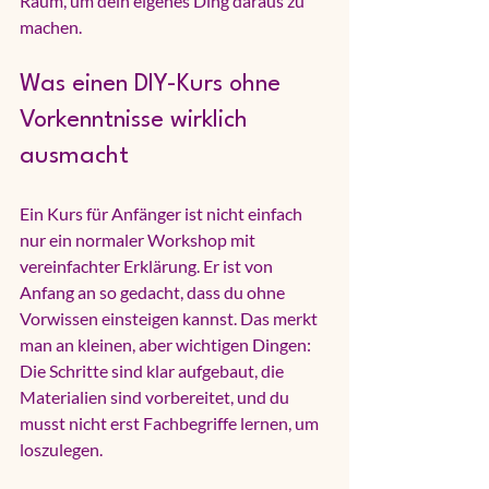
Raum, um dein eigenes Ding daraus zu 
machen.
Was einen DIY-Kurs ohne 
Vorkenntnisse wirklich 
ausmacht
Ein Kurs für Anfänger ist nicht einfach 
nur ein normaler Workshop mit 
vereinfachter Erklärung. Er ist von 
Anfang an so gedacht, dass du ohne 
Vorwissen einsteigen kannst. Das merkt 
man an kleinen, aber wichtigen Dingen: 
Die Schritte sind klar aufgebaut, die 
Materialien sind vorbereitet, und du 
musst nicht erst Fachbegriffe lernen, um 
loszulegen.