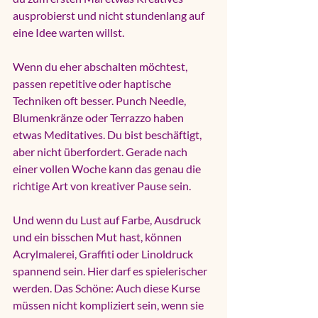
ausprobierst und nicht stundenlang auf 
eine Idee warten willst.
Wenn du eher abschalten möchtest, 
passen repetitive oder haptische 
Techniken oft besser. Punch Needle, 
Blumenkränze oder Terrazzo haben 
etwas Meditatives. Du bist beschäftigt, 
aber nicht überfordert. Gerade nach 
einer vollen Woche kann das genau die 
richtige Art von kreativer Pause sein.
Und wenn du Lust auf Farbe, Ausdruck 
und ein bisschen Mut hast, können 
Acrylmalerei, Graffiti oder Linoldruck 
spannend sein. Hier darf es spielerischer 
werden. Das Schöne: Auch diese Kurse 
müssen nicht kompliziert sein, wenn sie 