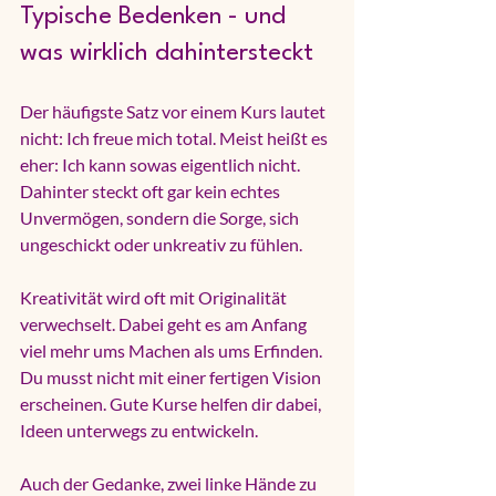
Typische Bedenken - und 
was wirklich dahintersteckt
Der häufigste Satz vor einem Kurs lautet 
nicht: Ich freue mich total. Meist heißt es 
eher: Ich kann sowas eigentlich nicht. 
Dahinter steckt oft gar kein echtes 
Unvermögen, sondern die Sorge, sich 
ungeschickt oder unkreativ zu fühlen.
Kreativität wird oft mit Originalität 
verwechselt. Dabei geht es am Anfang 
viel mehr ums Machen als ums Erfinden. 
Du musst nicht mit einer fertigen Vision 
erscheinen. Gute Kurse helfen dir dabei, 
Ideen unterwegs zu entwickeln.
Auch der Gedanke, zwei linke Hände zu 