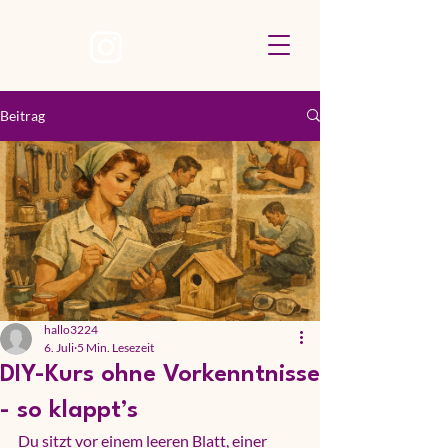
Beitrag
hallo3224
6. Juli
5 Min. Lesezeit
DIY-Kurs ohne Vorkenntnisse
- so klappt’s
Du sitzt vor einem leeren Blatt, einer 