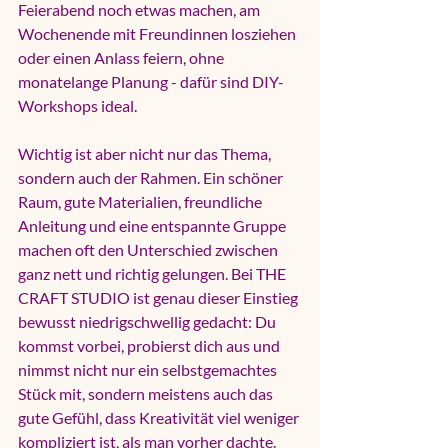
Feierabend noch etwas machen, am 
Wochenende mit Freundinnen losziehen 
oder einen Anlass feiern, ohne 
monatelange Planung - dafür sind DIY-
Workshops ideal.
Wichtig ist aber nicht nur das Thema, 
sondern auch der Rahmen. Ein schöner 
Raum, gute Materialien, freundliche 
Anleitung und eine entspannte Gruppe 
machen oft den Unterschied zwischen 
ganz nett und richtig gelungen. Bei THE 
CRAFT STUDIO ist genau dieser Einstieg 
bewusst niedrigschwellig gedacht: Du 
kommst vorbei, probierst dich aus und 
nimmst nicht nur ein selbstgemachtes 
Stück mit, sondern meistens auch das 
gute Gefühl, dass Kreativität viel weniger 
kompliziert ist, als man vorher dachte.