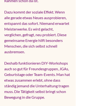
Rahmen schon da ist.
Dazu kommt der soziale Effekt. Wenn 
alle gerade etwas Neues ausprobieren, 
entspannt das sofort. Niemand erwartet 
Meisterwerke. Es wird gelacht, 
verglichen, gefragt, neu probiert. Diese 
gemeinsame Energie hilft besonders 
Menschen, die sich selbst schnell 
ausbremsen.
Deshalb funktionieren DIY-Workshops 
auch so gut für Freundesgruppen, JGAs, 
Geburtstage oder 
Team-Events
. Man hat 
etwas zusammen erlebt, ohne dass 
ständig jemand die Unterhaltung tragen 
muss. Die Tätigkeit selbst bringt schon 
Bewegung in die Gruppe.