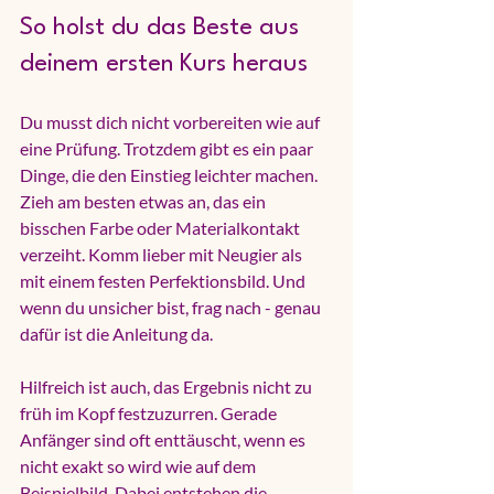
So holst du das Beste aus 
deinem ersten Kurs heraus
Du musst dich nicht vorbereiten wie auf 
eine Prüfung. Trotzdem gibt es ein paar 
Dinge, die den Einstieg leichter machen. 
Zieh am besten etwas an, das ein 
bisschen Farbe oder Materialkontakt 
verzeiht. Komm lieber mit Neugier als 
mit einem festen Perfektionsbild. Und 
wenn du unsicher bist, frag nach - genau 
dafür ist die Anleitung da.
Hilfreich ist auch, das Ergebnis nicht zu 
früh im Kopf festzuzurren. Gerade 
Anfänger sind oft enttäuscht, wenn es 
nicht exakt so wird wie auf dem 
Beispielbild. Dabei entstehen die 