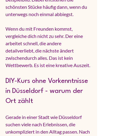
schönsten Stücke häufig dann, wenn du 
unterwegs noch einmal abbiegst.
Wenn du mit Freunden kommst, 
vergleiche dich nicht zu sehr. Der eine 
arbeitet schnell, die andere 
detailverliebt, die nächste ändert 
zwischendurch alles. Das ist kein 
Wettbewerb. Es ist eine kreative Auszeit.
DIY-Kurs ohne Vorkenntnisse 
in Düsseldorf - warum der 
Ort zählt
Gerade in einer Stadt wie Düsseldorf 
suchen viele nach Erlebnissen, die 
unkompliziert in den Alltag passen. Nach 