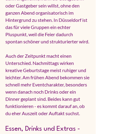
oder Gastgeber sein willst, ohne den 
ganzen Abend organisatorisch im 
Hintergrund zu stehen. In Düsseldorf ist 
das für viele Gruppen ein echter 
Pluspunkt, weil die Feier dadurch 
spontan schöner und strukturierter wird.
Auch der Zeitpunkt macht einen 
Unterschied. Nachmittags wirken 
kreative Geburtstage meist ruhiger und 
leichter. Am frühen Abend bekommen sie 
schnell mehr Eventcharakter, besonders 
wenn danach noch Drinks oder ein 
Dinner geplant sind. Beides kann gut 
funktionieren - es kommt darauf an, ob 
du eher Auszeit oder Auftakt suchst.
Essen, Drinks und Extras - 