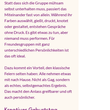
Statt dass sich die Gruppe mühsam 
selbst unterhalten muss, passiert das 
Miteinander fast von allein. Während ihr 
Farben auswählt, gießt, druckt, knotet 
oder gestaltet, entstehen Gespräche 
ohne Druck. Es gibt etwas zu tun, aber 
niemand muss performen. Für 
Freundesgruppen mit ganz 
unterschiedlichen Persönlichkeiten ist 
das oft ideal.
Dazu kommt ein Vorteil, den klassische 
Feiern selten haben: Alle nehmen etwas 
mit nach Hause. Nicht als Gag, sondern 
als echtes, selbstgemachtes Ergebnis. 
Das macht den Anlass greifbarer und oft 
auch persönlicher.
Kreativer Geburtstag 