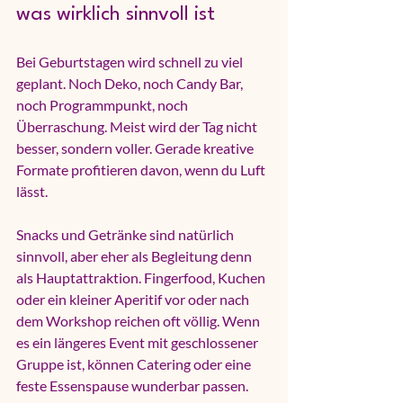
was wirklich sinnvoll ist
Bei Geburtstagen wird schnell zu viel 
geplant. Noch Deko, noch Candy Bar, 
noch Programmpunkt, noch 
Überraschung. Meist wird der Tag nicht 
besser, sondern voller. Gerade kreative 
Formate profitieren davon, wenn du Luft 
lässt.
Snacks und Getränke sind natürlich 
sinnvoll, aber eher als Begleitung denn 
als Hauptattraktion. Fingerfood, Kuchen 
oder ein kleiner Aperitif vor oder nach 
dem Workshop reichen oft völlig. Wenn 
es ein längeres Event mit geschlossener 
Gruppe ist, können Catering oder eine 
feste Essenspause wunderbar passen. 