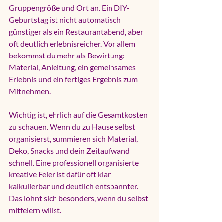
Gruppengröße und Ort an. Ein DIY-
Geburtstag ist nicht automatisch 
günstiger als ein Restaurantabend, aber 
oft deutlich erlebnisreicher. Vor allem 
bekommst du mehr als Bewirtung: 
Material, Anleitung, ein gemeinsames 
Erlebnis und ein fertiges Ergebnis zum 
Mitnehmen.
Wichtig ist, ehrlich auf die Gesamtkosten 
zu schauen. Wenn du zu Hause selbst 
organisierst, summieren sich Material, 
Deko, Snacks und dein Zeitaufwand 
schnell. Eine professionell organisierte 
kreative Feier ist dafür oft klar 
kalkulierbar und deutlich entspannter. 
Das lohnt sich besonders, wenn du selbst 
mitfeiern willst.