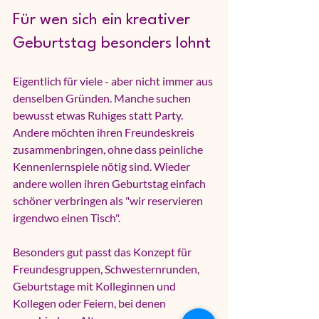
Für wen sich ein kreativer 
Geburtstag besonders lohnt
Eigentlich für viele - aber nicht immer aus 
denselben Gründen. Manche suchen 
bewusst etwas Ruhiges statt Party. 
Andere möchten ihren Freundeskreis 
zusammenbringen, ohne dass peinliche 
Kennenlernspiele nötig sind. Wieder 
andere wollen ihren Geburtstag einfach 
schöner verbringen als "wir reservieren 
irgendwo einen Tisch".
Besonders gut passt das Konzept für 
Freundesgruppen, Schwesternrunden, 
Geburtstage mit Kolleginnen und 
Kollegen oder Feiern, bei denen 