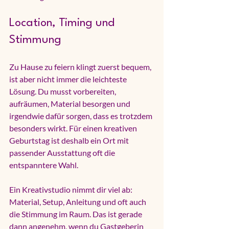
Location, Timing und 
Stimmung
Zu Hause zu feiern klingt zuerst bequem, 
ist aber nicht immer die leichteste 
Lösung. Du musst vorbereiten, 
aufräumen, Material besorgen und 
irgendwie dafür sorgen, dass es trotzdem 
besonders wirkt. Für einen kreativen 
Geburtstag ist deshalb ein Ort mit 
passender Ausstattung oft die 
entspanntere Wahl.
Ein Kreativstudio nimmt dir viel ab: 
Material, Setup, Anleitung und oft auch 
die Stimmung im Raum. Das ist gerade 
dann angenehm, wenn du Gastgeberin 