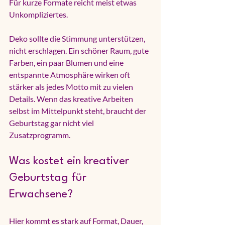
Für kurze Formate reicht meist etwas 
Unkompliziertes.
Deko sollte die Stimmung unterstützen, 
nicht erschlagen. Ein schöner Raum, gute 
Farben, ein paar Blumen und eine 
entspannte Atmosphäre wirken oft 
stärker als jedes Motto mit zu vielen 
Details. Wenn das kreative Arbeiten 
selbst im Mittelpunkt steht, braucht der 
Geburtstag gar nicht viel 
Zusatzprogramm.
Was kostet ein kreativer 
Geburtstag für 
Erwachsene?
Hier kommt es stark auf Format, Dauer, 