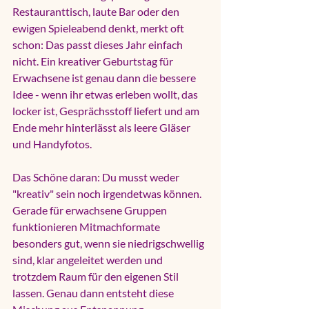
Restauranttisch, laute Bar oder den 
ewigen Spieleabend denkt, merkt oft 
schon: Das passt dieses Jahr einfach 
nicht. Ein kreativer Geburtstag für 
Erwachsene ist genau dann die bessere 
Idee - wenn ihr etwas erleben wollt, das 
locker ist, Gesprächsstoff liefert und am 
Ende mehr hinterlässt als leere Gläser 
und Handyfotos.
Das Schöne daran: Du musst weder 
"kreativ" sein noch irgendetwas können. 
Gerade für erwachsene Gruppen 
funktionieren Mitmachformate 
besonders gut, wenn sie niedrigschwellig 
sind, klar angeleitet werden und 
trotzdem Raum für den eigenen Stil 
lassen. Genau dann entsteht diese 