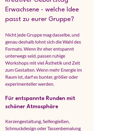
Erwachsene - welche Idee 
passt zu eurer Gruppe?
Nicht jede Gruppe mag dasselbe, und 
genau deshalb lohnt sich die Wahl des 
Formats. Wenn ihr eher entspannt 
unterwegs seid, passen ruhige 
Workshops mit viel Ästhetik und Zeit 
zum Gestalten. Wenn mehr Energie im 
Raum ist, darf es bunter, größer oder 
experimenteller werden.
Für entspannte Runden mit 
schöner Atmosphäre
Kerzengestaltung
, Seifengießen, 
Schmuckdesign oder Tassenbemalung 