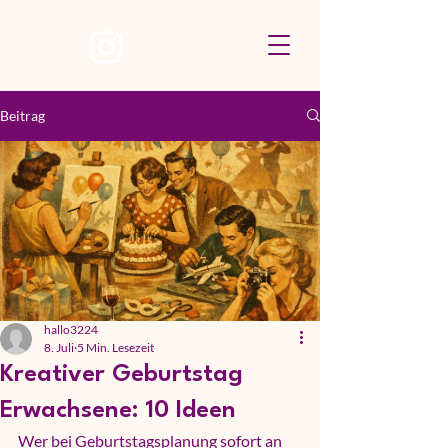
Beitrag
hallo3224
8. Juli
5 Min. Lesezeit
Kreativer Geburtstag
Erwachsene: 10 Ideen
Wer bei Geburtstagsplanung sofort an 