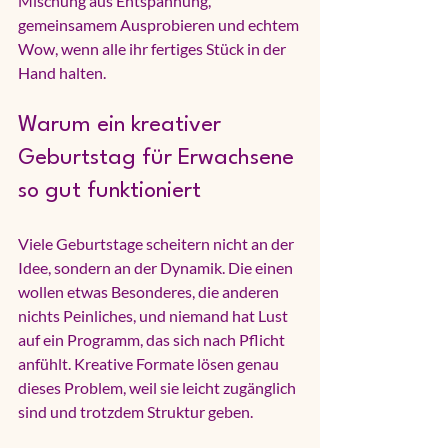
Mischung aus Entspannung, 
gemeinsamem Ausprobieren und echtem 
Wow, wenn alle ihr fertiges Stück in der 
Hand halten.
Warum ein kreativer 
Geburtstag für Erwachsene 
so gut funktioniert
Viele Geburtstage scheitern nicht an der 
Idee, sondern an der Dynamik. Die einen 
wollen etwas Besonderes, die anderen 
nichts Peinliches, und niemand hat Lust 
auf ein Programm, das sich nach Pflicht 
anfühlt. Kreative Formate lösen genau 
dieses Problem, weil sie leicht zugänglich 
sind und trotzdem Struktur geben.