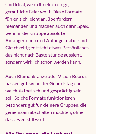
sind ideal, wenn ihr eine ruhige, 
gemütliche Feier wollt. Diese Formate 
fühlen sich leicht an, überfordern 
niemanden und machen auch dann Spaß, 
wenn in der Gruppe absolute 
Anfängerinnen und Anfänger dabei sind. 
Gleichzeitig entsteht etwas Persönliches, 
das nicht nach Bastelstunde aussieht, 
sondern wirklich schön werden kann.
Auch Blumenkränze oder Vision Boards 
passen gut, wenn der Geburtstag eher 
weich, ästhetisch und gesprächig sein 
soll. Solche Formate funktionieren 
besonders gut für kleinere Gruppen, die 
gemeinsam abschalten möchten, ohne 
dass es zu still wird.