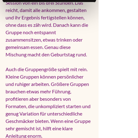
Session von ein bis drei Stunden. Das 
reicht, damit alle ankommen, gestalten 
und ihr Ergebnis fertigstellen können, 
ohne dass es zäh wird. Danach kann die 
Gruppe noch entspannt 
zusammensitzen, etwas trinken oder 
gemeinsam essen. Genau diese 
Mischung macht den Geburtstag rund.
Auch die Gruppengröße spielt mit rein. 
Kleine Gruppen können persönlicher 
und ruhiger arbeiten. Größere Gruppen 
brauchen etwas mehr Führung, 
profitieren aber besonders von 
Formaten, die unkompliziert starten und 
genug Variation für unterschiedliche 
Geschmäcker bieten. Wenn eine Gruppe 
sehr gemischt ist, hilft eine klare 
Anleitung enorm.